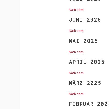
Nach oben
JUNI 2025
Nach oben
MAI 2025
Nach oben
APRIL 2025
Nach oben
MÄRZ 2025
Nach oben
FEBRUAR 202