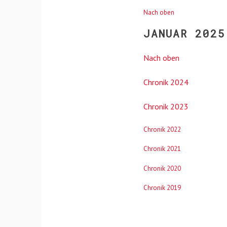
Nach oben
JANUAR 2025
Nach oben
Chronik 2024
Chronik 2023
Chronik 2022
Chronik 2021
Chronik 2020
Chronik 2019