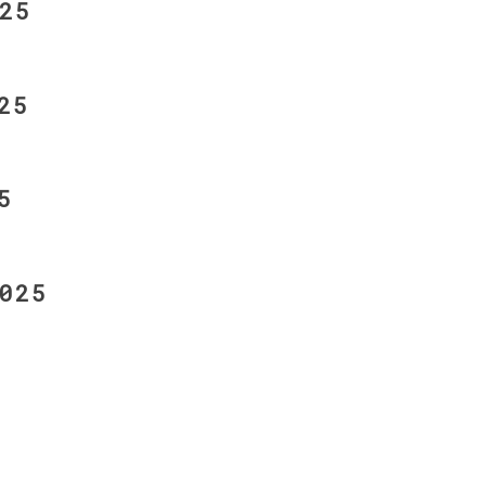
25
25
5
025