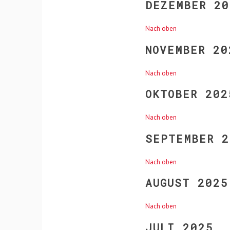
DEZEMBER 20
Nach oben
NOVEMBER 20
Nach oben
OKTOBER 202
Nach oben
SEPTEMBER 2
Nach oben
AUGUST 2025
Nach oben
JULI 2025