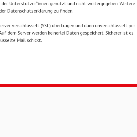
ng der Unterstützer*innen genutzt und nicht weitergegeben. Weitere
 der Datenschutzerklärung zu finden.
rver verschlüsselt (SSL) übertragen und dann unverschlüsselt per
Auf dem Server werden keinerlei Daten gespeichert. Sicherer ist es
üsselte Mail schickt.