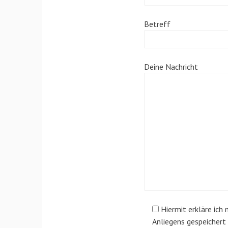
Betreff
Deine Nachricht
Hiermit erkläre ich
Anliegens gespeicher