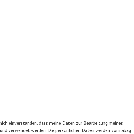
 mich einverstanden, dass meine Daten zur Bearbeitung meines
t und verwendet werden. Die persönlichen Daten werden vom abag