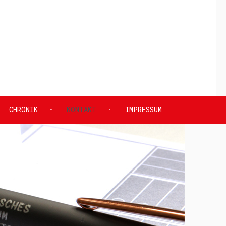
CHRONIK
KONTAKT
IMPRESSUM