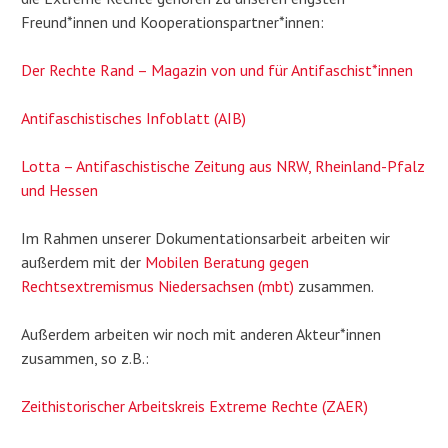
Freund*innen und Kooperationspartner*innen:
Der Rechte Rand – Magazin von und für Antifaschist*innen
Antifaschistisches Infoblatt (AIB)
Lotta – Antifaschistische Zeitung aus NRW, Rheinland-Pfalz
und Hessen
Im Rahmen unserer Dokumentationsarbeit arbeiten wir
außerdem mit der
Mobilen Beratung gegen
Rechtsextremismus Niedersachsen (mbt)
zusammen.
Außerdem arbeiten wir noch mit anderen Akteur*innen
zusammen, so z.B.:
Zeithistorischer Arbeitskreis Extreme Rechte (ZAER)