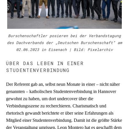
Burschenschaftler posieren bei der Verbandstagung
des Dachverbands der „Deutschen Burschenschaft“ am
02.06.2023 in Eisenach | Bild: Pixelarchiv
ÜBER DAS LEBEN IN EINER
STUDENTENVERBINDUNG
Der Referent gab an, selbst neun Monate in einer – nicht näher
genannten – katholischen Studentenverbindung in Hannover
gewohnt zu haben, um dort undercover über die
Verbindungsszene zu recherchieren. Charismatisch und
rhetorisch gewandt berichtete er über seine Erfahrungen als
Mitglied einer Studentenverbindung. Damit ist die größte Stärke
der Veranstaltung umrissen. Leon Montero hat es geschafft dem